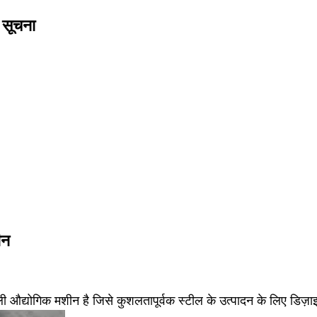
 सूचना
ीन
 औद्योगिक मशीन है जिसे कुशलतापूर्वक स्टील के उत्पादन के लिए डिज़ा