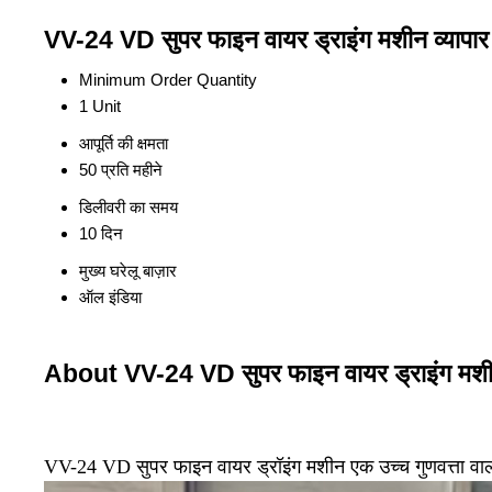
VV-24 VD सुपर फाइन वायर ड्राइंग मशीन व्यापार
Minimum Order Quantity
1 Unit
आपूर्ति की क्षमता
50 प्रति महीने
डिलीवरी का समय
10 दिन
मुख्य घरेलू बाज़ार
ऑल इंडिया
About VV-24 VD सुपर फाइन वायर ड्राइंग मश
VV-24 VD सुपर फाइन वायर ड्रॉइंग मशीन एक उच्च गुणवत्ता वाली