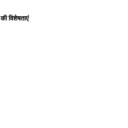
की विशेषताएं