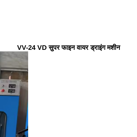
VV-24 VD सुपर फाइन वायर ड्राइंग मशीन