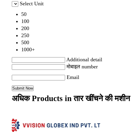
Select Unit
50
100
200
250
500
1000+
Additional detail
मोबाइल number
Email
अधिक Products in तार खींचने की मशी