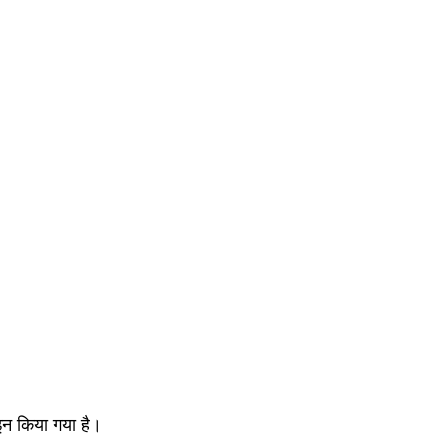
इन किया गया है।