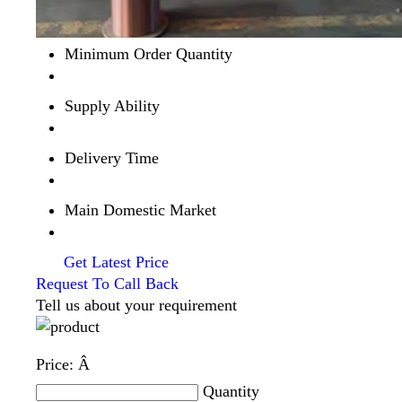
Minimum Order Quantity
Supply Ability
Delivery Time
Main Domestic Market
Get Latest Price
Request To Call Back
Tell us about your requirement
Price:
Â
Quantity