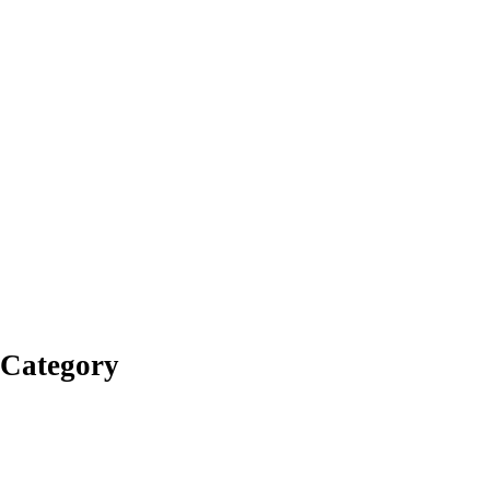
न Category